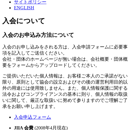
サイトポリシー
ENGLISH
入会について
入会のお申込み方法について
入会のお申し込みをされる方は、入会申請フォームに必要事
項を記入してご送信ください。
会社・団体のホームページが無い場合は、会社概要・団体概
要をフォームからアップロードしてください。
ご提供いただいた個人情報は、お客様ご本人のご承諾がない
限り、原則として協会の設立およびその後の運営利用目的以
外の用途には使用致しません。また、個人情報保護に関する
法令およびコンプライアンスの基本に則り、個人情報の取扱
いに関して、厳正な取扱いに努めて参りますのでご理解ご了
承をお願い申し上げます。
⼊会申込フォーム
JIIA 会費
(2008年4月現在)